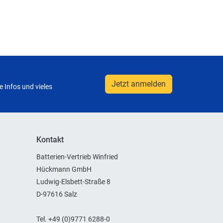
Jetzt anmelden
 Infos und vieles
Kontakt
Batterien-Vertrieb Winfried
Hückmann GmbH
Ludwig-Elsbett-Straße 8
D-97616 Salz
Tel. +49 (0)9771 6288-0