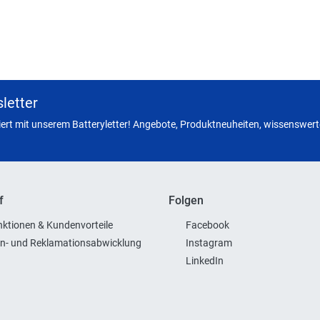
letter
miert mit unserem Batteryletter! Angebote, Produktneuheiten, wissenswerte
f
Folgen
ktionen & Kundenvorteile
Facebook
n- und Reklamationsabwicklung
Instagram
LinkedIn