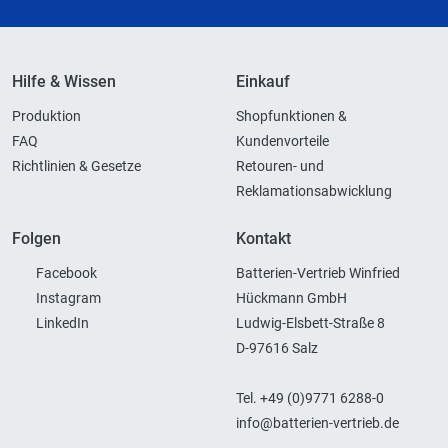
Hilfe & Wissen
Einkauf
Produktion
Shopfunktionen &
FAQ
Kundenvorteile
Richtlinien & Gesetze
Retouren- und
Reklamationsabwicklung
Folgen
Kontakt
Facebook
Batterien-Vertrieb Winfried
Instagram
Hückmann GmbH
LinkedIn
Ludwig-Elsbett-Straße 8
D-97616 Salz
Tel. +49 (0)9771 6288-0
info@batterien-vertrieb.de