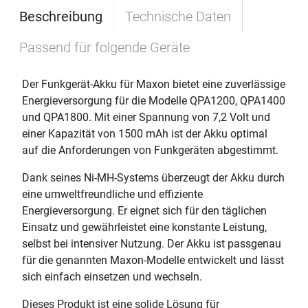
Beschreibung
Technische Daten
Passend für folgende Geräte
Der Funkgerät-Akku für Maxon bietet eine zuverlässige
Energieversorgung für die Modelle QPA1200, QPA1400
und QPA1800. Mit einer Spannung von 7,2 Volt und
einer Kapazität von 1500 mAh ist der Akku optimal
auf die Anforderungen von Funkgeräten abgestimmt.
Dank seines Ni-MH-Systems überzeugt der Akku durch
eine umweltfreundliche und effiziente
Energieversorgung. Er eignet sich für den täglichen
Einsatz und gewährleistet eine konstante Leistung,
selbst bei intensiver Nutzung. Der Akku ist passgenau
für die genannten Maxon-Modelle entwickelt und lässt
sich einfach einsetzen und wechseln.
Dieses Produkt ist eine solide Lösung für