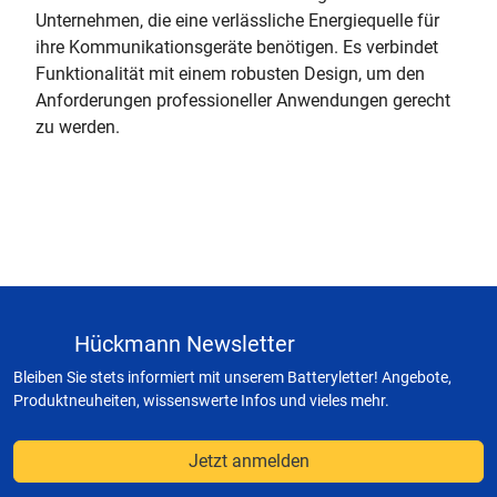
Unternehmen, die eine verlässliche Energiequelle für
ihre Kommunikationsgeräte benötigen. Es verbindet
Funktionalität mit einem robusten Design, um den
Anforderungen professioneller Anwendungen gerecht
zu werden.
Hückmann Newsletter
Bleiben Sie stets informiert mit unserem Batteryletter! Angebote,
Produktneuheiten, wissenswerte Infos und vieles mehr.
Jetzt anmelden