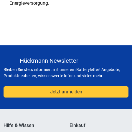
Energieversorgung.
Hückmann Newsletter
Bleiben Sie stets informiert mit unserem Batteryletter! Angebote,
Produktneuheiten, wissenswerte Infos und vieles mehr.
Jetzt anmelden
Hilfe & Wissen
Einkauf