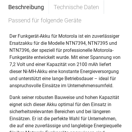
Beschreibung
Technische Daten
Passend für folgende Geräte
Der Funkgerät-Akku für Motorola ist ein zuverlässiger
Ersatzakku für die Modelle NTN7394, NTN7395 und
NTN7396, der speziell für professionelle Motorola-
Funkgeräte entwickelt wurde. Mit einer Spannung von
7,2 Volt und einer Kapazität von 2100 mAh liefert
dieser Ni-MH-Akku eine konstante Energieversorgung
und unterstützt eine lange Betriebsdauer – ideal für
anspruchsvolle Einsätze im Unternehmensumfeld.
Dank seiner robusten Bauweise und hohen Kapazität
eignet sich dieser Akku optimal für den Einsatz in
sicherheitsrelevanten Bereichen und bei längeren
Einsätzen. Er ist die perfekte Wahl für Unternehmen,
die auf eine zuverlässige und langlebige Energiequelle