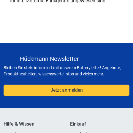
für ihre Motorola-Funkgeräte angewiesen sind.
Hückmann Newsletter
Bleiben Sie stets informiert mit unserem Batteryletter! Angebote,
Produktneuheiten, wissenswerte Infos und vieles mehr.
Jetzt anmelden
Hilfe & Wissen
Einkauf