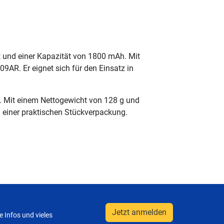
t und einer Kapazität von 1800 mAh. Mit
R. Er eignet sich für den Einsatz in
. Mit einem Nettogewicht von 128 g und
n einer praktischen Stückverpackung.
Jetzt anmelden
 Infos und vieles