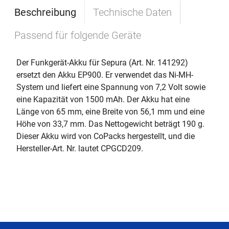
Beschreibung
Technische Daten
Passend für folgende Geräte
Der Funkgerät-Akku für Sepura (Art. Nr. 141292)
ersetzt den Akku EP900. Er verwendet das Ni-MH-
System und liefert eine Spannung von 7,2 Volt sowie
eine Kapazität von 1500 mAh. Der Akku hat eine
Länge von 65 mm, eine Breite von 56,1 mm und eine
Höhe von 33,7 mm. Das Nettogewicht beträgt 190 g.
Dieser Akku wird von CoPacks hergestellt, und die
Hersteller-Art. Nr. lautet CPGCD209.