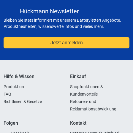
Hückmann Newsletter
Bleiben Sie stets informiert mit unserem Batteryletter! Angebote,
Produktneuheiten, wissenswerte Infos und vieles mehr.
Jetzt anmelden
Hilfe & Wissen
Einkauf
Produktion
Shopfunktionen &
FAQ
Kundenvorteile
Richtlinien & Gesetze
Retouren- und
Reklamationsabwicklung
Folgen
Kontakt