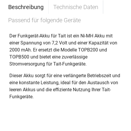
Beschreibung
Technische Daten
Passend für folgende Geräte
Der Funkgerät-Akku für Tait ist ein Ni-MH Akku mit
einer Spannung von 7,2 Volt und einer Kapazität von
2000 mAh. Er ersetzt die Modelle TOPB200 und
TOPB500 und bietet eine zuverlässige
Stromversorgung für Tait-Funkgeräte.
Dieser Akku sorgt für eine verlängerte Betriebszeit und
eine konstante Leistung, ideal für den Austausch von
leeren Akkus und die effiziente Nutzung Ihrer Tait-
Funkgeräte.