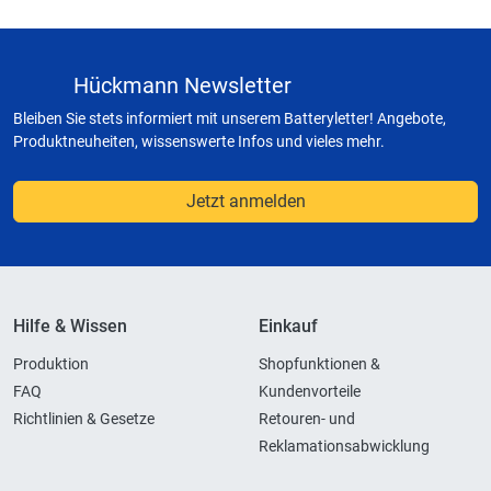
Hückmann Newsletter
Bleiben Sie stets informiert mit unserem Batteryletter! Angebote,
Produktneuheiten, wissenswerte Infos und vieles mehr.
Jetzt anmelden
Hilfe & Wissen
Einkauf
Produktion
Shopfunktionen &
FAQ
Kundenvorteile
Richtlinien & Gesetze
Retouren- und
Reklamationsabwicklung