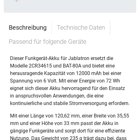
Beschreibung
Technische Daten
Passend für folgende Geräte
Dieser Funkgerät-Akku für Jablatron ersetzt die
Modelle 2CR34615 und BAT-80A und bietet eine
herausragende Kapazität von 12000 mAh bei einer
Spannung von 6 Volt. Mit einer Energie von 72 Wh
eignet sich dieser Akku hervorragend für den Einsatz
in anspruchsvollen Anwendungen, die eine
kontinuierliche und stabile Stromversorgung erfordern.
Mit einer Länge von 120,62 mm, einer Breite von 35,55
mm und einer Höhe von 33 mm passt der Akku in
gängige Funkgeräte und sorgt dort für eine effiziente
Nutzung. Das Gewicht von 235 g trägt dazu bei, dass