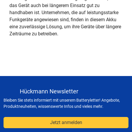
das Gerät auch bei längerem Einsatz gut zu
handhaben ist. Unternehmen, die auf leistungsstarke
Funkgeräte angewiesen sind, finden in diesem Akku
eine zuverlässige Lösung, um ihre Geräte über längere
Zeiträume zu betreiben.
Hückmann Newsletter
Bleiben Sie stets informiert mit unserem Batteryletter! Angebote,
Produktneuheiten, wissenswerte Infos und vieles mehr.
Jetzt anmelden