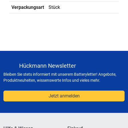
Verpackungsart
Stück
Hückmann Newsletter
Bleiben Sie stets informiert mit unserem Batteryletter! Angebote,
Produktneuheiten, wissenswerte Infos und vieles mehr.
Jetzt anmelden