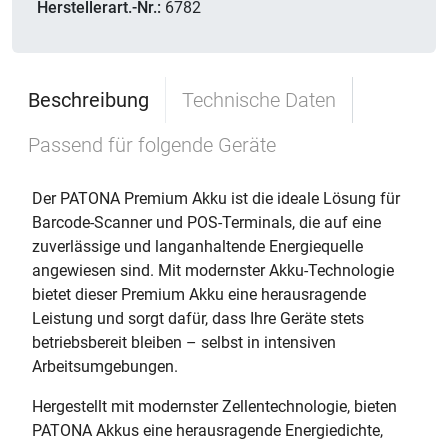
Herstellerart.-Nr.:
6782
Beschreibung
Technische Daten
Passend für folgende Geräte
Der PATONA Premium Akku ist die ideale Lösung für
Barcode-Scanner und POS-Terminals, die auf eine
zuverlässige und langanhaltende Energiequelle
angewiesen sind. Mit modernster Akku-Technologie
bietet dieser Premium Akku eine herausragende
Leistung und sorgt dafür, dass Ihre Geräte stets
betriebsbereit bleiben – selbst in intensiven
Arbeitsumgebungen.
Hergestellt mit modernster Zellentechnologie, bieten
PATONA Akkus eine herausragende Energiedichte,