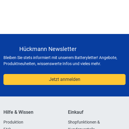
Hückmann Newsletter
Bleiben Sie stets informiert mit unserem Batteryletter! Angebote,
Produktneuheiten, wissenswerte Infos und vieles mehr.
Jetzt anmelden
Hilfe & Wissen
Einkauf
Produktion
Shopfunktionen &