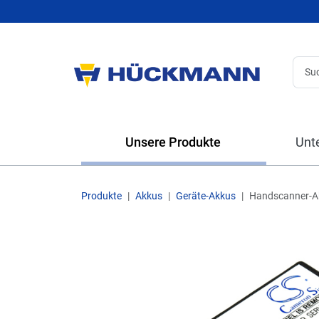
Unsere Produkte
Unt
Produkte
Akkus
Geräte-Akkus
Handscanner-A