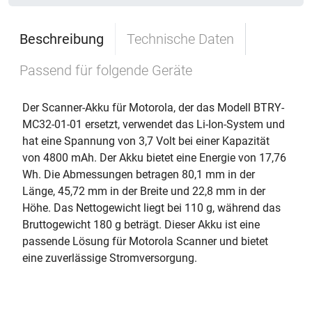
Beschreibung
Technische Daten
Passend für folgende Geräte
Der Scanner-Akku für Motorola, der das Modell BTRY-
MC32-01-01 ersetzt, verwendet das Li-Ion-System und
hat eine Spannung von 3,7 Volt bei einer Kapazität
von 4800 mAh. Der Akku bietet eine Energie von 17,76
Wh. Die Abmessungen betragen 80,1 mm in der
Länge, 45,72 mm in der Breite und 22,8 mm in der
Höhe. Das Nettogewicht liegt bei 110 g, während das
Bruttogewicht 180 g beträgt. Dieser Akku ist eine
passende Lösung für Motorola Scanner und bietet
eine zuverlässige Stromversorgung.