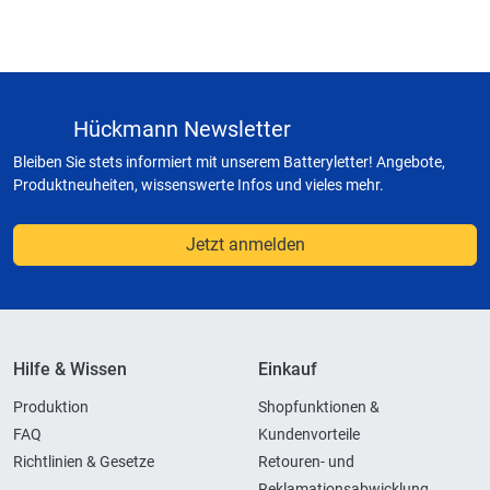
Hückmann Newsletter
Bleiben Sie stets informiert mit unserem Batteryletter! Angebote,
Produktneuheiten, wissenswerte Infos und vieles mehr.
Jetzt anmelden
Hilfe & Wissen
Einkauf
Produktion
Shopfunktionen &
FAQ
Kundenvorteile
Richtlinien & Gesetze
Retouren- und
Reklamationsabwicklung