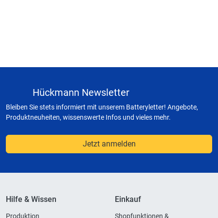
Hückmann Newsletter
Bleiben Sie stets informiert mit unserem Batteryletter! Angebote,
Produktneuheiten, wissenswerte Infos und vieles mehr.
Jetzt anmelden
Hilfe & Wissen
Einkauf
Produktion
Shopfunktionen &