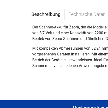
Beschreibung
Technische Daten
Der Scanner-Akku für Zebra, der die Modelle
von 3,7 Volt und einer Kapazität von 2200 mA
Betrieb von Zebra-Scannern und ähnlichen G
Mit kompakten Abmessungen von 82,24 mm in 
vorgesehenen Geräten installieren. Mit einem
Betrieb der Geräte zu gewährleisten. Ideal fü
Scannern in verschiedenen Anwendungsbere