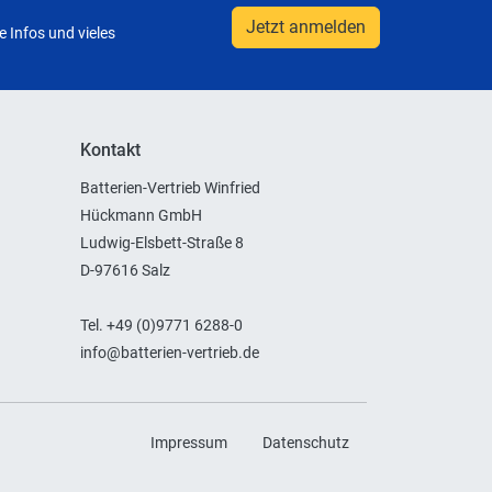
Jetzt anmelden
 Infos und vieles
Kontakt
Batterien-Vertrieb Winfried
Hückmann GmbH
Ludwig-Elsbett-Straße 8
D-97616 Salz
Tel. +49 (0)9771 6288-0
info@batterien-vertrieb.de
Impressum
Datenschutz