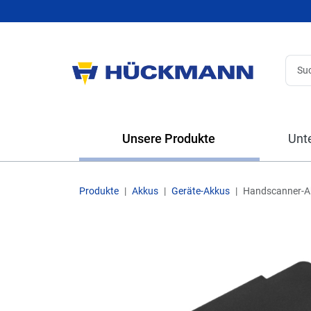
Unsere Produkte
Unt
Produkte
Akkus
Geräte-Akkus
Handscanner-A