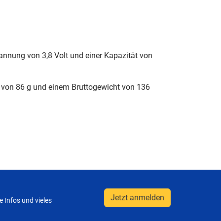
annung von 3,8 Volt und einer Kapazität von
t von 86 g und einem Bruttogewicht von 136
Jetzt anmelden
 Infos und vieles