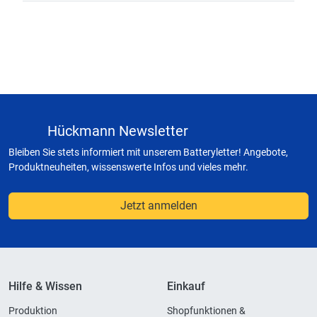
Hückmann Newsletter
Bleiben Sie stets informiert mit unserem Batteryletter! Angebote,
Produktneuheiten, wissenswerte Infos und vieles mehr.
Jetzt anmelden
Hilfe & Wissen
Einkauf
Produktion
Shopfunktionen &