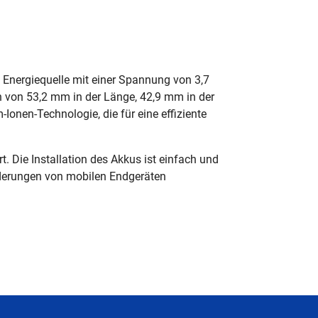
 Energiequelle mit einer Spannung von 3,7
 von 53,2 mm in der Länge, 42,9 mm in der
-Ionen-Technologie, die für eine effiziente
t. Die Installation des Akkus ist einfach und
rderungen von mobilen Endgeräten