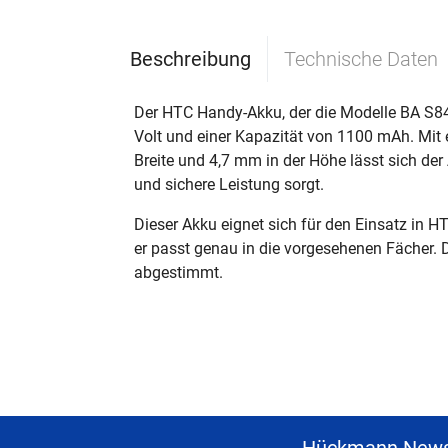
Beschreibung
Technische Daten
Der HTC Handy-Akku, der die Modelle BA S84
Volt und einer Kapazität von 1100 mAh. Mi
Breite und 4,7 mm in der Höhe lässt sich der 
und sichere Leistung sorgt.
Dieser Akku eignet sich für den Einsatz in HT
er passt genau in die vorgesehenen Fächer.
abgestimmt.