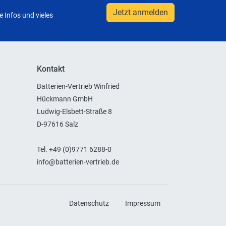
Jetzt anmelden
 Infos und vieles
Kontakt
Batterien-Vertrieb Winfried
Hückmann GmbH
Ludwig-Elsbett-Straße 8
D-97616 Salz
Tel. +49 (0)9771 6288-0
info@batterien-vertrieb.de
Datenschutz
Impressum