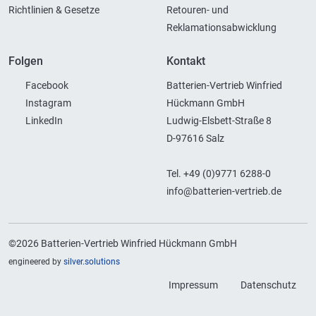
Richtlinien & Gesetze
Retouren- und
Reklamationsabwicklung
Folgen
Kontakt
Facebook
Batterien-Vertrieb Winfried
Instagram
Hückmann GmbH
LinkedIn
Ludwig-Elsbett-Straße 8
D-97616 Salz
Tel. +49 (0)9771 6288-0
info@batterien-vertrieb.de
©2026 Batterien-Vertrieb Winfried Hückmann GmbH
engineered by
silver.solutions
Impressum
Datenschutz