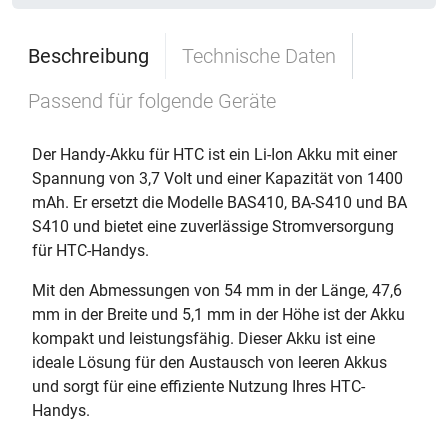
Beschreibung
Technische Daten
Passend für folgende Geräte
Der Handy-Akku für HTC ist ein Li-Ion Akku mit einer
Spannung von 3,7 Volt und einer Kapazität von 1400
mAh. Er ersetzt die Modelle BAS410, BA-S410 und BA
S410 und bietet eine zuverlässige Stromversorgung
für HTC-Handys.
Mit den Abmessungen von 54 mm in der Länge, 47,6
mm in der Breite und 5,1 mm in der Höhe ist der Akku
kompakt und leistungsfähig. Dieser Akku ist eine
ideale Lösung für den Austausch von leeren Akkus
und sorgt für eine effiziente Nutzung Ihres HTC-
Handys.