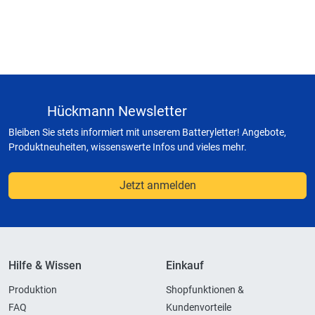
Hückmann Newsletter
Bleiben Sie stets informiert mit unserem Batteryletter! Angebote,
Produktneuheiten, wissenswerte Infos und vieles mehr.
Jetzt anmelden
Hilfe & Wissen
Einkauf
Produktion
Shopfunktionen &
FAQ
Kundenvorteile