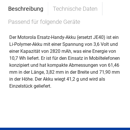
Beschreibung
Technische Daten
Passend für folgende Geräte
Der Motorola Ersatz-Handy-Akku (ersetzt JE40) ist ein
Li-Polymer-Akku mit einer Spannung von 3,6 Volt und
einer Kapazität von 2820 mAh, was eine Energie von
10,7 Wh liefert. Er ist für den Einsatz in Mobiltelefonen
konzipiert und hat kompakte Abmessungen von 61,46
mm in der Länge, 3,82 mm in der Breite und 71,90 mm
in der Höhe. Der Akku wiegt 41,2 g und wird als
Einzelstück geliefert.