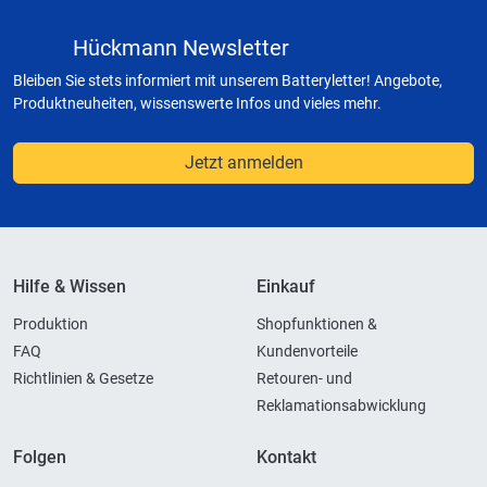
Hückmann Newsletter
Bleiben Sie stets informiert mit unserem Batteryletter! Angebote,
Produktneuheiten, wissenswerte Infos und vieles mehr.
Jetzt anmelden
Hilfe & Wissen
Einkauf
Produktion
Shopfunktionen &
FAQ
Kundenvorteile
Richtlinien & Gesetze
Retouren- und
Reklamationsabwicklung
Folgen
Kontakt