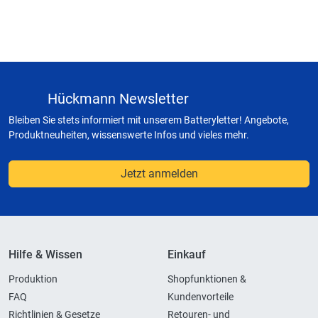
Hückmann Newsletter
Bleiben Sie stets informiert mit unserem Batteryletter! Angebote,
Produktneuheiten, wissenswerte Infos und vieles mehr.
Jetzt anmelden
Hilfe & Wissen
Einkauf
Produktion
Shopfunktionen &
FAQ
Kundenvorteile
Richtlinien & Gesetze
Retouren- und