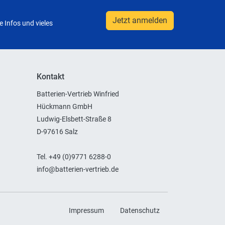
Jetzt anmelden
 Infos und vieles
Kontakt
Batterien-Vertrieb Winfried
Hückmann GmbH
Ludwig-Elsbett-Straße 8
D-97616 Salz
Tel. +49 (0)9771 6288-0
info@batterien-vertrieb.de
Impressum
Datenschutz