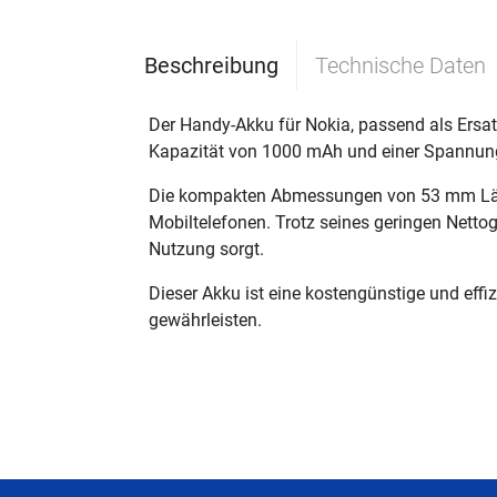
Beschreibung
Technische Daten
Der Handy-Akku für Nokia, passend als Ersatz
Kapazität von 1000 mAh und einer Spannung v
Die kompakten Abmessungen von 53 mm Länge
Mobiltelefonen. Trotz seines geringen Nettog
Nutzung sorgt.
Dieser Akku ist eine kostengünstige und eff
gewährleisten.