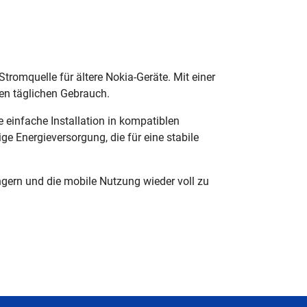
tromquelle für ältere Nokia-Geräte. Mit einer
den täglichen Gebrauch.
infache Installation in kompatiblen
ge Energieversorgung, die für eine stabile
ngern und die mobile Nutzung wieder voll zu