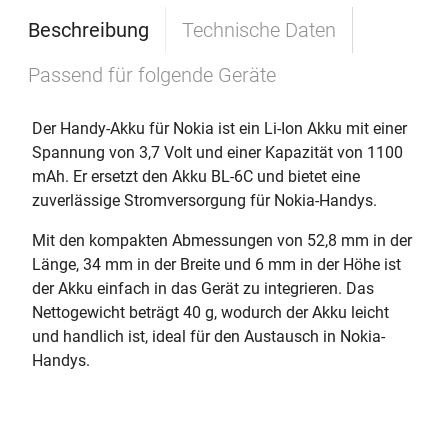
Beschreibung
Technische Daten
Passend für folgende Geräte
Der Handy-Akku für Nokia ist ein Li-Ion Akku mit einer
Spannung von 3,7 Volt und einer Kapazität von 1100
mAh. Er ersetzt den Akku BL-6C und bietet eine
zuverlässige Stromversorgung für Nokia-Handys.
Mit den kompakten Abmessungen von 52,8 mm in der
Länge, 34 mm in der Breite und 6 mm in der Höhe ist
der Akku einfach in das Gerät zu integrieren. Das
Nettogewicht beträgt 40 g, wodurch der Akku leicht
und handlich ist, ideal für den Austausch in Nokia-
Handys.