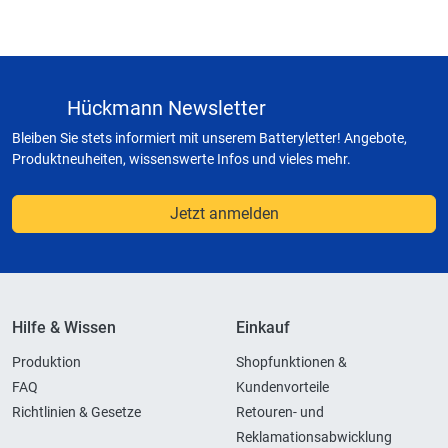
Hückmann Newsletter
Bleiben Sie stets informiert mit unserem Batteryletter! Angebote,
Produktneuheiten, wissenswerte Infos und vieles mehr.
Jetzt anmelden
Hilfe & Wissen
Einkauf
Produktion
Shopfunktionen &
FAQ
Kundenvorteile
Richtlinien & Gesetze
Retouren- und
Reklamationsabwicklung