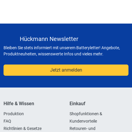
Hückmann Newsletter
Bleiben Sie stets informiert mit unserem Batteryletter! Angebote,
Produktneuheiten, wissenswerte Infos und vieles mehr.
Jetzt anmelden
Hilfe & Wissen
Einkauf
Produktion
Shopfunktionen &
FAQ
Kundenvorteile
Richtlinien & Gesetze
Retouren- und