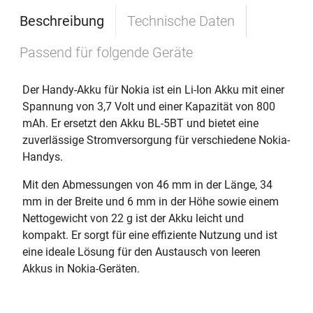
Beschreibung
Technische Daten
Passend für folgende Geräte
Der Handy-Akku für Nokia ist ein Li-Ion Akku mit einer
Spannung von 3,7 Volt und einer Kapazität von 800
mAh. Er ersetzt den Akku BL-5BT und bietet eine
zuverlässige Stromversorgung für verschiedene Nokia-
Handys.
Mit den Abmessungen von 46 mm in der Länge, 34
mm in der Breite und 6 mm in der Höhe sowie einem
Nettogewicht von 22 g ist der Akku leicht und
kompakt. Er sorgt für eine effiziente Nutzung und ist
eine ideale Lösung für den Austausch von leeren
Akkus in Nokia-Geräten.