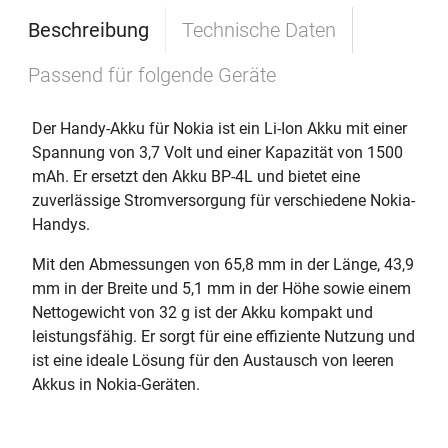
Beschreibung
Technische Daten
Passend für folgende Geräte
Der Handy-Akku für Nokia ist ein Li-Ion Akku mit einer
Spannung von 3,7 Volt und einer Kapazität von 1500
mAh. Er ersetzt den Akku BP-4L und bietet eine
zuverlässige Stromversorgung für verschiedene Nokia-
Handys.
Mit den Abmessungen von 65,8 mm in der Länge, 43,9
mm in der Breite und 5,1 mm in der Höhe sowie einem
Nettogewicht von 32 g ist der Akku kompakt und
leistungsfähig. Er sorgt für eine effiziente Nutzung und
ist eine ideale Lösung für den Austausch von leeren
Akkus in Nokia-Geräten.