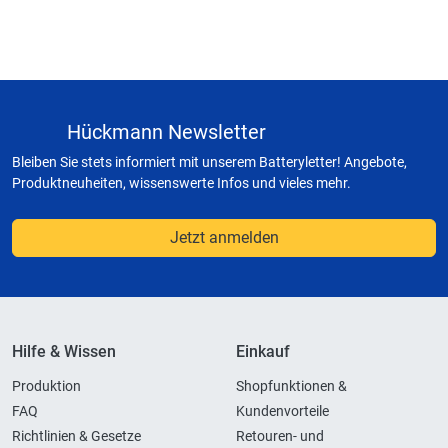
Hückmann Newsletter
Bleiben Sie stets informiert mit unserem Batteryletter! Angebote,
Produktneuheiten, wissenswerte Infos und vieles mehr.
Jetzt anmelden
Hilfe & Wissen
Einkauf
Produktion
Shopfunktionen &
FAQ
Kundenvorteile
Richtlinien & Gesetze
Retouren- und