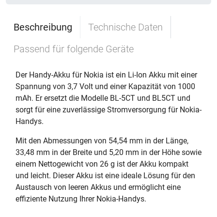
Beschreibung
Technische Daten
Passend für folgende Geräte
Der Handy-Akku für Nokia ist ein Li-Ion Akku mit einer
Spannung von 3,7 Volt und einer Kapazität von 1000
mAh. Er ersetzt die Modelle BL-5CT und BL5CT und
sorgt für eine zuverlässige Stromversorgung für Nokia-
Handys.
Mit den Abmessungen von 54,54 mm in der Länge,
33,48 mm in der Breite und 5,20 mm in der Höhe sowie
einem Nettogewicht von 26 g ist der Akku kompakt
und leicht. Dieser Akku ist eine ideale Lösung für den
Austausch von leeren Akkus und ermöglicht eine
effiziente Nutzung Ihrer Nokia-Handys.