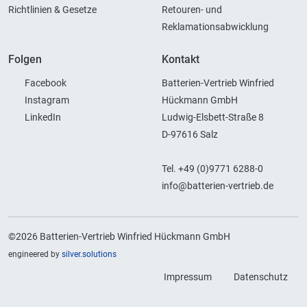
Richtlinien & Gesetze
Retouren- und
Reklamationsabwicklung
Folgen
Kontakt
Facebook
Batterien-Vertrieb Winfried
Instagram
Hückmann GmbH
LinkedIn
Ludwig-Elsbett-Straße 8
D-97616 Salz
Tel. +49 (0)9771 6288-0
info@batterien-vertrieb.de
©2026 Batterien-Vertrieb Winfried Hückmann GmbH
engineered by
silver.solutions
Impressum
Datenschutz