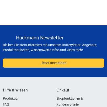
Hückmann Newsletter
Bleiben Sie stets informiert mit unserem Batteryletter! Angebote,
Produktneuheiten, wissenswerte Infos und vieles mehr.
Jetzt anmelden
Hilfe & Wissen
Einkauf
Produktion
Shopfunktionen &
FAQ
Kundenvorteile