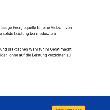
sige Energiequelle für eine Vielzahl von
e solide Leistung bei moderatem
und praktischen Wahl für Ihr Gerät macht.
igen, ohne auf die Leistung verzichten zu