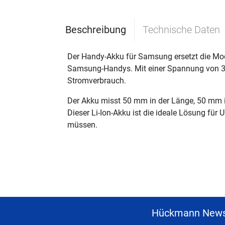
Beschreibung
Technische Daten
Der Handy-Akku für Samsung ersetzt die Mo
Samsung-Handys. Mit einer Spannung von 3,7
Stromverbrauch.
Der Akku misst 50 mm in der Länge, 50 mm in
Dieser Li-Ion-Akku ist die ideale Lösung für
müssen.
Hückmann News