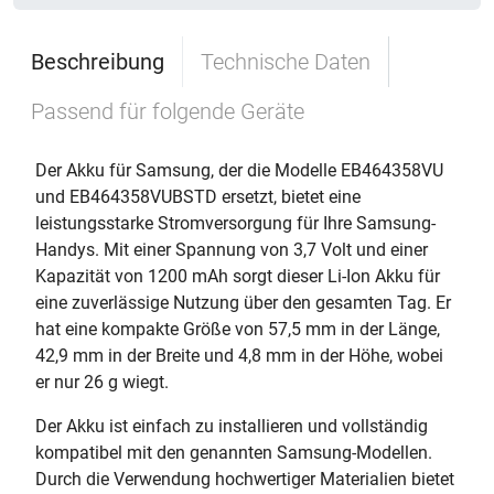
Beschreibung
Technische Daten
Passend für folgende Geräte
Der Akku für Samsung, der die Modelle EB464358VU
und EB464358VUBSTD ersetzt, bietet eine
leistungsstarke Stromversorgung für Ihre Samsung-
Handys. Mit einer Spannung von 3,7 Volt und einer
Kapazität von 1200 mAh sorgt dieser Li-Ion Akku für
eine zuverlässige Nutzung über den gesamten Tag. Er
hat eine kompakte Größe von 57,5 mm in der Länge,
42,9 mm in der Breite und 4,8 mm in der Höhe, wobei
er nur 26 g wiegt.
Der Akku ist einfach zu installieren und vollständig
kompatibel mit den genannten Samsung-Modellen.
Durch die Verwendung hochwertiger Materialien bietet