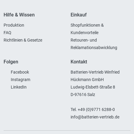
Hilfe & Wissen
Einkauf
Produktion
Shopfunktionen &
FAQ
Kundenvorteile
Richtlinien & Gesetze
Retouren- und
Reklamationsabwicklung
Folgen
Kontakt
Facebook
Batterien-Vertrieb Winfried
Instagram
Hückmann GmbH
LinkedIn
Ludwig-Elsbett-Straße 8
D-97616 Salz
Tel. +49 (0)9771 6288-0
info@batterien-vertrieb.de