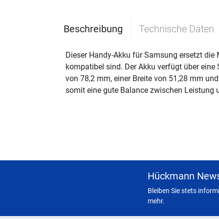
Beschreibung
Technische Daten
Dieser Handy-Akku für Samsung ersetzt die 
kompatibel sind. Der Akku verfügt über eine
von 78,2 mm, einer Breite von 51,28 mm und 
somit eine gute Balance zwischen Leistung u
Hückmann News
Bleiben Sie stets infor
mehr.