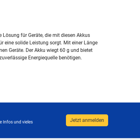
Lösung für Geräte, die mit diesen Akkus
 eine solide Leistung sorgt. Mit einer Länge
en Geräte. Der Akku wiegt 60 g und bietet
zuverlässige Energiequelle benötigen.
Jetzt anmelden
 Infos und vieles