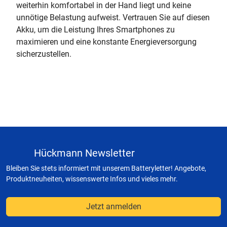
weiterhin komfortabel in der Hand liegt und keine
unnötige Belastung aufweist. Vertrauen Sie auf diesen
Akku, um die Leistung Ihres Smartphones zu
maximieren und eine konstante Energieversorgung
sicherzustellen.
Hückmann Newsletter
Bleiben Sie stets informiert mit unserem Batteryletter! Angebote,
Produktneuheiten, wissenswerte Infos und vieles mehr.
Jetzt anmelden