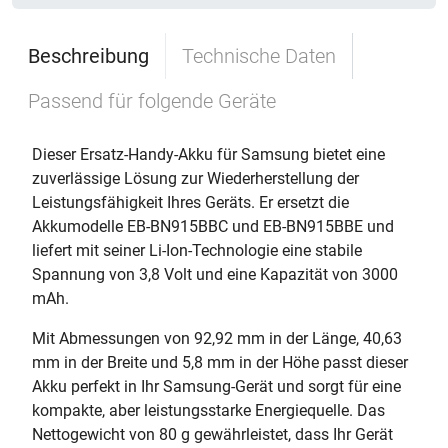
Beschreibung
Technische Daten
Passend für folgende Geräte
Dieser Ersatz-Handy-Akku für Samsung bietet eine
zuverlässige Lösung zur Wiederherstellung der
Leistungsfähigkeit Ihres Geräts. Er ersetzt die
Akkumodelle EB-BN915BBC und EB-BN915BBE und
liefert mit seiner Li-Ion-Technologie eine stabile
Spannung von 3,8 Volt und eine Kapazität von 3000
mAh.
Mit Abmessungen von 92,92 mm in der Länge, 40,63
mm in der Breite und 5,8 mm in der Höhe passt dieser
Akku perfekt in Ihr Samsung-Gerät und sorgt für eine
kompakte, aber leistungsstarke Energiequelle. Das
Nettogewicht von 80 g gewährleistet, dass Ihr Gerät