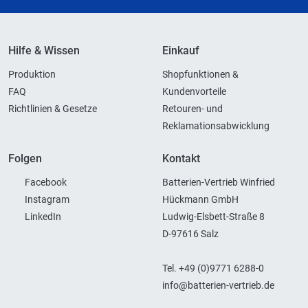
Hilfe & Wissen
Einkauf
Produktion
Shopfunktionen &
FAQ
Kundenvorteile
Richtlinien & Gesetze
Retouren- und
Reklamationsabwicklung
Folgen
Kontakt
Facebook
Batterien-Vertrieb Winfried
Instagram
Hückmann GmbH
LinkedIn
Ludwig-Elsbett-Straße 8
D-97616 Salz
Tel. +49 (0)9771 6288-0
info@batterien-vertrieb.de