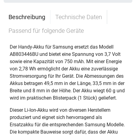
Beschreibung
Technische Daten
Passend für folgende Geräte
Der Handy-Akku für Samsung ersetzt das Modell
AB803446BU und bietet eine Spannung von 3,7 Volt
sowie eine Kapazität von 750 mAh. Mit einer Energie
von 2,78 Wh ermöglicht der Akku eine zuverlässige
Stromversorgung für Ihr Gerät. Die Abmessungen des
Akkus betragen 49,5 mm in der Länge, 33,5 mm in der
Breite und 8 mm in der Höhe. Der Akku wiegt 60 g und
wird im praktischen Blisterpack (1 Stück) geliefert.
Dieser Li-Ion-Akku wird von diversen Herstellern
produziert und eignet sich hervorragend als
Ersatzakku für die entsprechenden Samsung Modelle.
Die kompakte Bauweise sorgt dafür, dass der Akku