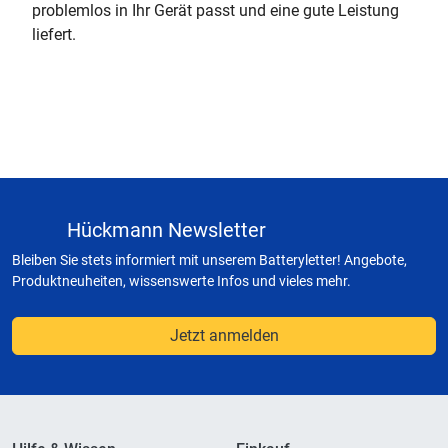
problemlos in Ihr Gerät passt und eine gute Leistung
liefert.
Hückmann Newsletter
Bleiben Sie stets informiert mit unserem Batteryletter! Angebote,
Produktneuheiten, wissenswerte Infos und vieles mehr.
Jetzt anmelden