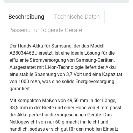
Beschreibung
Technische Daten
Passend für folgende Geräte
Der Handy-Akku für Samsung, der das Modell
AB803446BU ersetzt, ist eine ideale Lösung für die
effiziente Stromversorgung von Samsung-Geräten.
Ausgestattet mit Li-Ion-Technologie liefert der Akku
eine stabile Spannung von 3,7 Volt und eine Kapazität
von 1000 mAh, was eine solide Energieversorgung
garantiert.
Mit kompakten Maßen von 49,50 mm in der Länge,
33,5 mm in der Breite und einer Höhe von 8 mm passt
der Akku perfekt in die vorgesehenen Geräte. Das
Nettogewicht von nur 60 g macht ihn leicht und
handlich, sodass er sich gut für den mobilen Einsatz