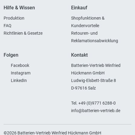
Hilfe & Wissen
Einkauf
Produktion
Shopfunktionen &
FAQ
Kundenvorteile
Richtlinien & Gesetze
Retouren- und
Reklamationsabwicklung
Folgen
Kontakt
Facebook
Batterien-Vertrieb Winfried
Instagram
Hückmann GmbH
LinkedIn
Ludwig-Elsbett-Straße 8
D-97616 Salz
Tel. +49 (0)9771 6288-0
info@batterien-vertrieb.de
©2026 Batterien-Vertrieb Winfried Hückmann GmbH