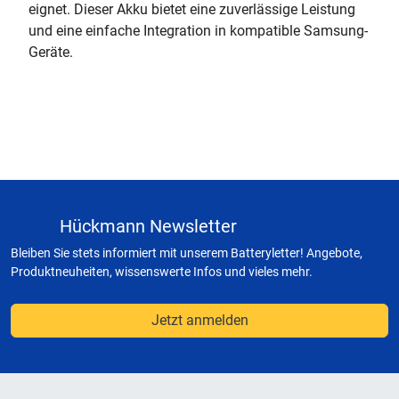
eignet. Dieser Akku bietet eine zuverlässige Leistung
und eine einfache Integration in kompatible Samsung-
Geräte.
Hückmann Newsletter
Bleiben Sie stets informiert mit unserem Batteryletter! Angebote,
Produktneuheiten, wissenswerte Infos und vieles mehr.
Jetzt anmelden