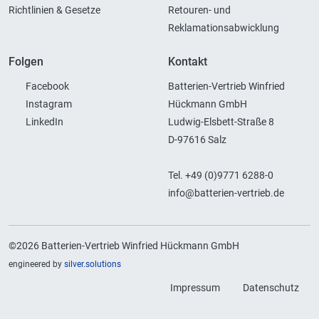
Richtlinien & Gesetze
Retouren- und
Reklamationsabwicklung
Folgen
Kontakt
Facebook
Batterien-Vertrieb Winfried
Instagram
Hückmann GmbH
LinkedIn
Ludwig-Elsbett-Straße 8
D-97616 Salz
Tel. +49 (0)9771 6288-0
info@batterien-vertrieb.de
©2026 Batterien-Vertrieb Winfried Hückmann GmbH
engineered by
silver.solutions
Impressum
Datenschutz