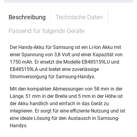
Beschreibung
Technische Daten
Passend für folgende Geräte
Der Handy-Akku für Samsung ist ein Li-Ion Akku mit
einer Spannung von 3,8 Volt und einer Kapazität von
1750 mAh. Er ersetzt die Modelle EB485159LU und
EB485159LA und bietet eine zuverlässige
Stromversorgung für Samsung-Handys.
Mit den kompakten Abmessungen von 58 mm in der
Länge, 51 mm in der Breite und 5 mm in der Höhe ist
der Akku handlich und einfach in das Gerät zu
integrieren. Er sorgt für eine effiziente Nutzung und ist
eine ideale Lösung für den Austausch in Samsung-
Handys.