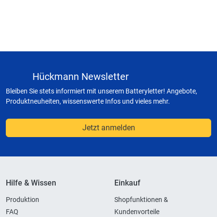
Hückmann Newsletter
Bleiben Sie stets informiert mit unserem Batteryletter! Angebote,
Produktneuheiten, wissenswerte Infos und vieles mehr.
Jetzt anmelden
Hilfe & Wissen
Einkauf
Produktion
Shopfunktionen &
FAQ
Kundenvorteile