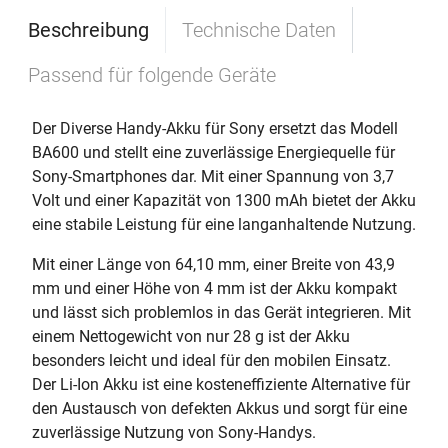
Beschreibung
Technische Daten
Passend für folgende Geräte
Der Diverse Handy-Akku für Sony ersetzt das Modell
BA600 und stellt eine zuverlässige Energiequelle für
Sony-Smartphones dar. Mit einer Spannung von 3,7
Volt und einer Kapazität von 1300 mAh bietet der Akku
eine stabile Leistung für eine langanhaltende Nutzung.
Mit einer Länge von 64,10 mm, einer Breite von 43,9
mm und einer Höhe von 4 mm ist der Akku kompakt
und lässt sich problemlos in das Gerät integrieren. Mit
einem Nettogewicht von nur 28 g ist der Akku
besonders leicht und ideal für den mobilen Einsatz.
Der Li-Ion Akku ist eine kosteneffiziente Alternative für
den Austausch von defekten Akkus und sorgt für eine
zuverlässige Nutzung von Sony-Handys.