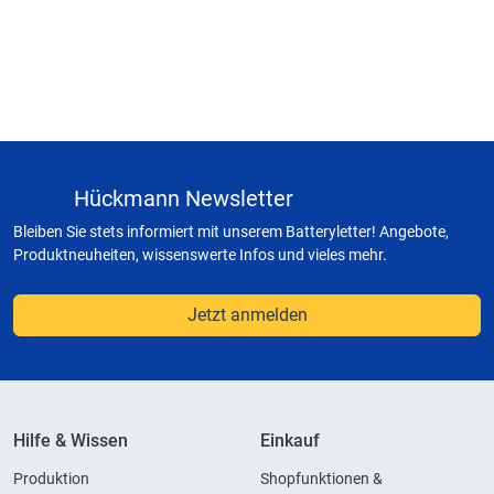
Hückmann Newsletter
Bleiben Sie stets informiert mit unserem Batteryletter! Angebote,
Produktneuheiten, wissenswerte Infos und vieles mehr.
Jetzt anmelden
Hilfe & Wissen
Einkauf
Produktion
Shopfunktionen &