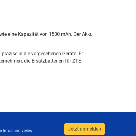
wie eine Kapazität von 1500 mAh. Der Akku
präzise in die vorgesehenen Geräte. Er
nternehmen, die Ersatzbatterien für ZTE
Jetzt anmelden
 Infos und vieles