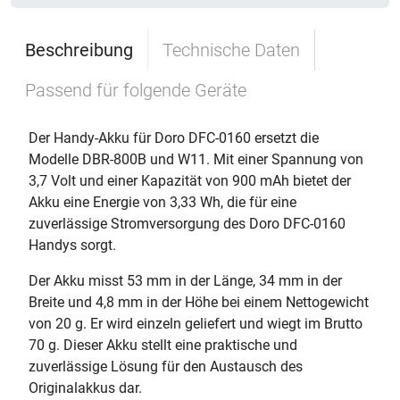
Beschreibung
Technische Daten
Passend für folgende Geräte
Der Handy-Akku für Doro DFC-0160 ersetzt die
Modelle DBR-800B und W11. Mit einer Spannung von
3,7 Volt und einer Kapazität von 900 mAh bietet der
Akku eine Energie von 3,33 Wh, die für eine
zuverlässige Stromversorgung des Doro DFC-0160
Handys sorgt.
Der Akku misst 53 mm in der Länge, 34 mm in der
Breite und 4,8 mm in der Höhe bei einem Nettogewicht
von 20 g. Er wird einzeln geliefert und wiegt im Brutto
70 g. Dieser Akku stellt eine praktische und
zuverlässige Lösung für den Austausch des
Originalakkus dar.