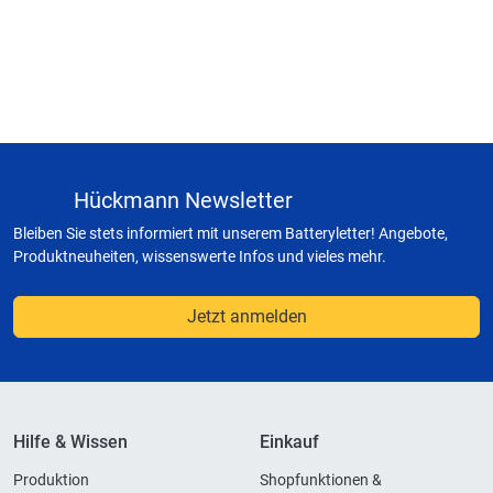
Hückmann Newsletter
Bleiben Sie stets informiert mit unserem Batteryletter! Angebote,
Produktneuheiten, wissenswerte Infos und vieles mehr.
Jetzt anmelden
Hilfe & Wissen
Einkauf
Produktion
Shopfunktionen &