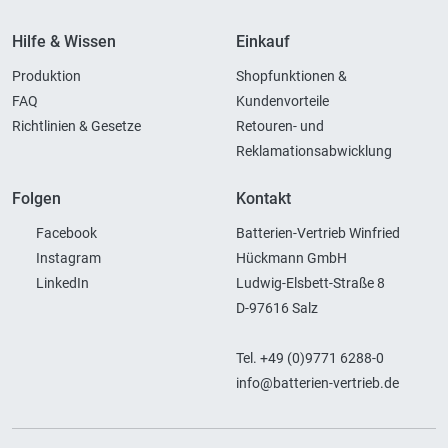
Hilfe & Wissen
Einkauf
Produktion
Shopfunktionen &
FAQ
Kundenvorteile
Richtlinien & Gesetze
Retouren- und
Reklamationsabwicklung
Folgen
Kontakt
Facebook
Batterien-Vertrieb Winfried
Instagram
Hückmann GmbH
LinkedIn
Ludwig-Elsbett-Straße 8
D-97616 Salz
Tel. +49 (0)9771 6288-0
info@batterien-vertrieb.de