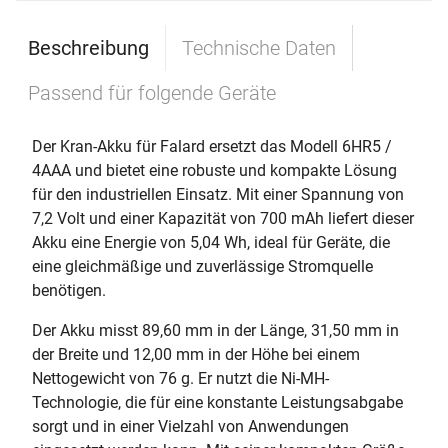
Beschreibung
Technische Daten
Passend für folgende Geräte
Der Kran-Akku für Falard ersetzt das Modell 6HR5 /
4AAA und bietet eine robuste und kompakte Lösung
für den industriellen Einsatz. Mit einer Spannung von
7,2 Volt und einer Kapazität von 700 mAh liefert dieser
Akku eine Energie von 5,04 Wh, ideal für Geräte, die
eine gleichmäßige und zuverlässige Stromquelle
benötigen.
Der Akku misst 89,60 mm in der Länge, 31,50 mm in
der Breite und 12,00 mm in der Höhe bei einem
Nettogewicht von 76 g. Er nutzt die Ni-MH-
Technologie, die für eine konstante Leistungsabgabe
sorgt und in einer Vielzahl von Anwendungen