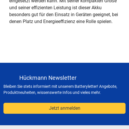
eingesetzt werden kann. Mit seiner kompakten Größe
und seiner effizienten Leistung ist dieser Akku
besonders gut für den Einsatz in Geräten geeignet, bei
denen Platz und Energieeffizienz eine Rolle spielen.
Hückmann Newsletter
Bleiben Sie stets informiert mit unserem Batteryletter! Angebote,
Produktneuheiten, wissenswerte Infos und vieles mehr.
Jetzt anmelden