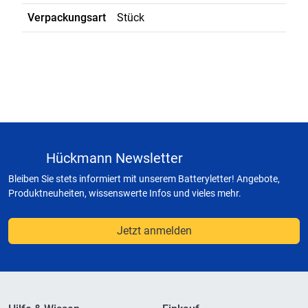
Verpackungsart
Stück
Hückmann Newsletter
Bleiben Sie stets informiert mit unserem Batteryletter! Angebote,
Produktneuheiten, wissenswerte Infos und vieles mehr.
Jetzt anmelden