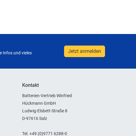
Jetzt anmelden
 Infos und vieles
Kontakt
Batterien-Vertrieb Winfried
Hückmann GmbH
Ludwig-Elsbett-Straße 8
D-97616 Salz
Tel. +49 (0)9771 6288-0