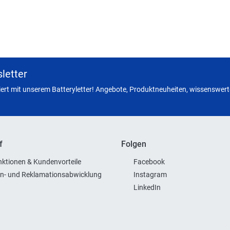
letter
miert mit unserem Batteryletter! Angebote, Produktneuheiten, wissenswerte
f
Folgen
ktionen & Kundenvorteile
Facebook
n- und Reklamationsabwicklung
Instagram
LinkedIn