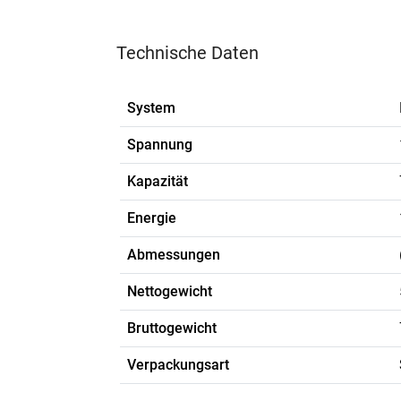
Technische Daten
System
Spannung
Kapazität
Energie
Abmessungen
Nettogewicht
Bruttogewicht
Verpackungsart