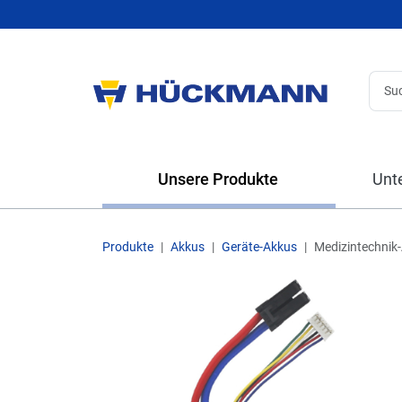
Unsere Produkte
Unt
Produkte
Akkus
Geräte-Akkus
Medizintechnik