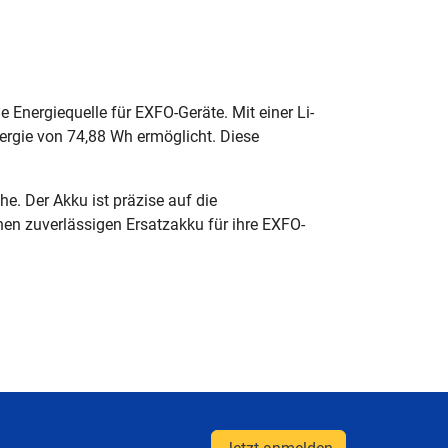
Energiequelle für EXFO-Geräte. Mit einer Li-
ergie von 74,88 Wh ermöglicht. Diese
. Der Akku ist präzise auf die
en zuverlässigen Ersatzakku für ihre EXFO-