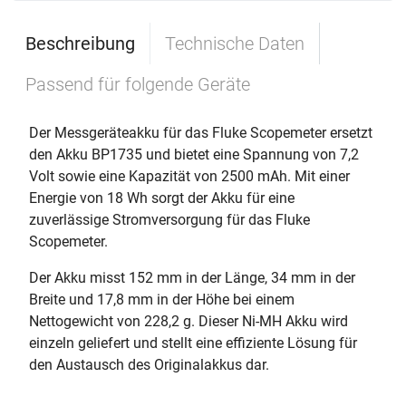
Beschreibung
Technische Daten
Passend für folgende Geräte
Der Messgeräteakku für das Fluke Scopemeter ersetzt
den Akku BP1735 und bietet eine Spannung von 7,2
Volt sowie eine Kapazität von 2500 mAh. Mit einer
Energie von 18 Wh sorgt der Akku für eine
zuverlässige Stromversorgung für das Fluke
Scopemeter.
Der Akku misst 152 mm in der Länge, 34 mm in der
Breite und 17,8 mm in der Höhe bei einem
Nettogewicht von 228,2 g. Dieser Ni-MH Akku wird
einzeln geliefert und stellt eine effiziente Lösung für
den Austausch des Originalakkus dar.