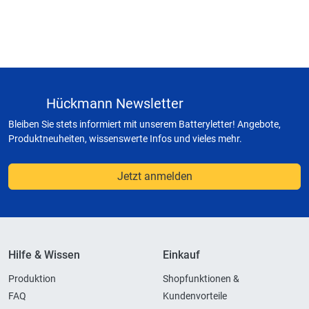
Hückmann Newsletter
Bleiben Sie stets informiert mit unserem Batteryletter! Angebote,
Produktneuheiten, wissenswerte Infos und vieles mehr.
Jetzt anmelden
Hilfe & Wissen
Einkauf
Produktion
Shopfunktionen &
FAQ
Kundenvorteile