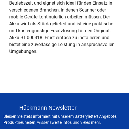
Betriebszeit und eignet sich ideal für den Einsatz in
verschiedenen Branchen, in denen Scanner oder
mobile Geräte kontinuierlich arbeiten müssen. Der
Akku wird als Stück geliefert und ist eine praktische
und kostengünstige Ersatzlösung für den Original-
Akku BT-000318. Er ist einfach zu installieren und
bietet eine zuverlässige Leistung in anspruchsvollen
Umgebungen.
Hückmann Newsletter
Bleiben Sie stets informiert mit unserem Batteryletter! Angebote,
Produktneuheiten, wissenswerte Infos und vieles mehr.