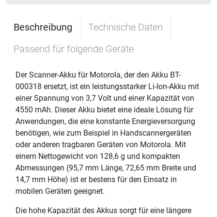
Beschreibung
Technische Daten
Passend für folgende Geräte
Der Scanner-Akku für Motorola, der den Akku BT-
000318 ersetzt, ist ein leistungsstarker Li-Ion-Akku mit
einer Spannung von 3,7 Volt und einer Kapazität von
4550 mAh. Dieser Akku bietet eine ideale Lösung für
Anwendungen, die eine konstante Energieversorgung
benötigen, wie zum Beispiel in Handscannergeräten
oder anderen tragbaren Geräten von Motorola. Mit
einem Nettogewicht von 128,6 g und kompakten
Abmessungen (95,7 mm Länge, 72,65 mm Breite und
14,7 mm Höhe) ist er bestens für den Einsatz in
mobilen Geräten geeignet.
Die hohe Kapazität des Akkus sorgt für eine längere