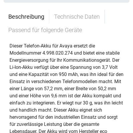
Beschreibung
Technische Daten
Passend für folgende Geräte
Dieser Telefon-Akku für Avaya ersetzt die
Modellnummer 4.998.020.274 und bietet eine stabile
Energieversorgung für Ihr Kommunikationsgerät. Der
Li-Ion-Akku verfügt über eine Spannung von 3,7 Volt
und eine Kapazität von 950 mAh, was ihn ideal für den
Einsatz in verschiedenen Telefonmodellen macht. Mit
einer Länge von 57,2 mm, einer Breite von 50,2 mm
und einer Höhe von 9,6 mm ist der Akku kompakt und
einfach zu integrieren. Er wiegt nur 30 g, was ihn leicht
und handlich macht. Dieser Akku eignet sich
hervorragend für den industriellen Einsatz und sorgt
für zuverlässige Leistung über die gesamte
Lebensdauer. Der Akku wird vom Hersteller eco