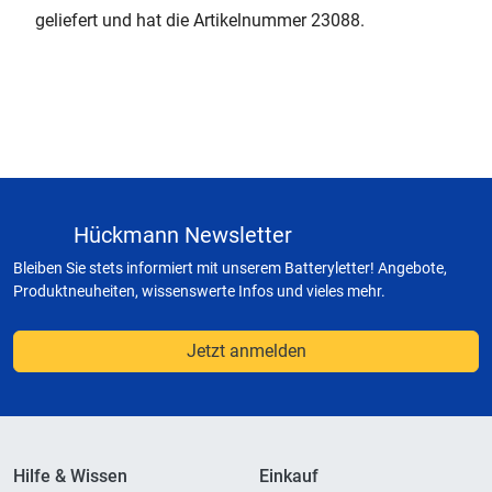
geliefert und hat die Artikelnummer 23088.
Hückmann Newsletter
Bleiben Sie stets informiert mit unserem Batteryletter! Angebote,
Produktneuheiten, wissenswerte Infos und vieles mehr.
Jetzt anmelden
Hilfe & Wissen
Einkauf