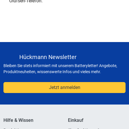
Olufsen-Telefon.
Hückmann Newsletter
Bleiben Sie stets informiert mit unserem Batteryletter! Angebote,
Produktneuheiten, wissenswerte Infos und vieles mehr.
Jetzt anmelden
Hilfe & Wissen
Einkauf