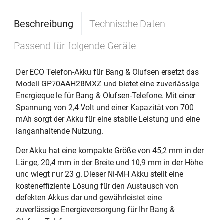
Beschreibung
Technische Daten
Passend für folgende Geräte
Der ECO Telefon-Akku für Bang & Olufsen ersetzt das
Modell GP70AAH2BMXZ und bietet eine zuverlässige
Energiequelle für Bang & Olufsen-Telefone. Mit einer
Spannung von 2,4 Volt und einer Kapazität von 700
mAh sorgt der Akku für eine stabile Leistung und eine
langanhaltende Nutzung.
Der Akku hat eine kompakte Größe von 45,2 mm in der
Länge, 20,4 mm in der Breite und 10,9 mm in der Höhe
und wiegt nur 23 g. Dieser Ni-MH Akku stellt eine
kosteneffiziente Lösung für den Austausch von
defekten Akkus dar und gewährleistet eine
zuverlässige Energieversorgung für Ihr Bang &