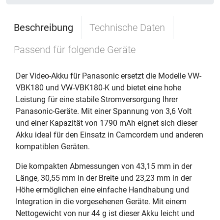
Beschreibung
Technische Daten
Passend für folgende Geräte
Der Video-Akku für Panasonic ersetzt die Modelle VW-
VBK180 und VW-VBK180-K und bietet eine hohe
Leistung für eine stabile Stromversorgung Ihrer
Panasonic-Geräte. Mit einer Spannung von 3,6 Volt
und einer Kapazität von 1790 mAh eignet sich dieser
Akku ideal für den Einsatz in Camcordern und anderen
kompatiblen Geräten.
Die kompakten Abmessungen von 43,15 mm in der
Länge, 30,55 mm in der Breite und 23,23 mm in der
Höhe ermöglichen eine einfache Handhabung und
Integration in die vorgesehenen Geräte. Mit einem
Nettogewicht von nur 44 g ist dieser Akku leicht und