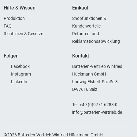
Hilfe & Wissen
Einkauf
Produktion
Shopfunktionen &
FAQ
Kundenvorteile
Richtlinien & Gesetze
Retouren- und
Reklamationsabwicklung
Folgen
Kontakt
Facebook
Batterien-Vertrieb Winfried
Instagram
Hückmann GmbH
LinkedIn
Ludwig-Elsbett-Straße 8
D-97616 Salz
Tel. +49 (0)9771 6288-0
info@batterien-vertrieb.de
©2026 Batterien-Vertrieb Winfried Hückmann GmbH