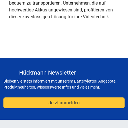
bequem zu transportieren. Unternehmen, die auf
hochwertige Akkus angewiesen sind, profitieren von
dieser zuverlässigen Lösung für ihre Videotechnik.
Hückmann Newsletter
Bleiben Sie stets informiert mit unserem Batteryletter! Angebote,
Produktneuheiten, wissenswerte Infos und vieles mehr.
Jetzt anmelden