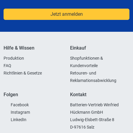
Jetzt anmelden
Hilfe & Wissen
Einkauf
Produktion
Shopfunktionen &
FAQ
Kundenvorteile
Richtlinien & Gesetze
Retouren- und
Reklamationsabwicklung
Folgen
Kontakt
Facebook
Batterien-Vertrieb Winfried
Instagram
Hückmann GmbH
LinkedIn
Ludwig-Elsbett-Straße 8
D-97616 Salz