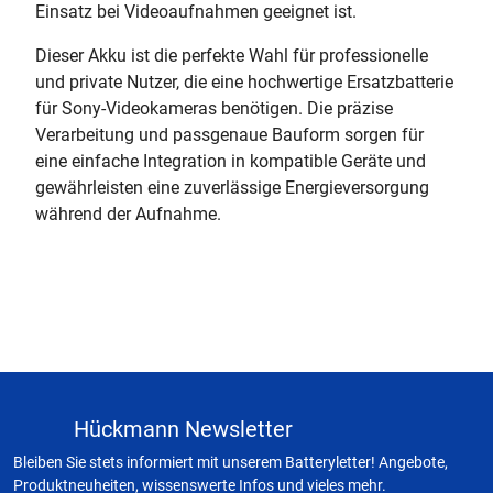
Einsatz bei Videoaufnahmen geeignet ist.
Dieser Akku ist die perfekte Wahl für professionelle
und private Nutzer, die eine hochwertige Ersatzbatterie
für Sony-Videokameras benötigen. Die präzise
Verarbeitung und passgenaue Bauform sorgen für
eine einfache Integration in kompatible Geräte und
gewährleisten eine zuverlässige Energieversorgung
während der Aufnahme.
Hückmann Newsletter
Bleiben Sie stets informiert mit unserem Batteryletter! Angebote,
Produktneuheiten, wissenswerte Infos und vieles mehr.