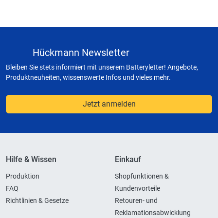
Hückmann Newsletter
Bleiben Sie stets informiert mit unserem Batteryletter! Angebote,
Produktneuheiten, wissenswerte Infos und vieles mehr.
Jetzt anmelden
Hilfe & Wissen
Einkauf
Produktion
Shopfunktionen &
FAQ
Kundenvorteile
Richtlinien & Gesetze
Retouren- und
Reklamationsabwicklung