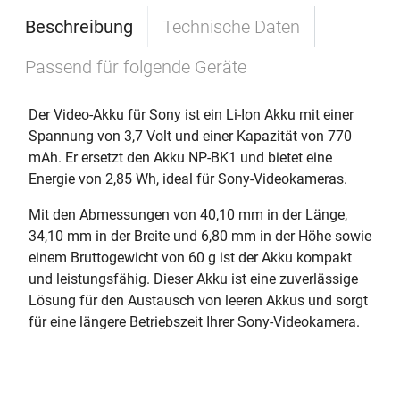
Beschreibung
Technische Daten
Passend für folgende Geräte
Der Video-Akku für Sony ist ein Li-Ion Akku mit einer
Spannung von 3,7 Volt und einer Kapazität von 770
mAh. Er ersetzt den Akku NP-BK1 und bietet eine
Energie von 2,85 Wh, ideal für Sony-Videokameras.
Mit den Abmessungen von 40,10 mm in der Länge,
34,10 mm in der Breite und 6,80 mm in der Höhe sowie
einem Bruttogewicht von 60 g ist der Akku kompakt
und leistungsfähig. Dieser Akku ist eine zuverlässige
Lösung für den Austausch von leeren Akkus und sorgt
für eine längere Betriebszeit Ihrer Sony-Videokamera.