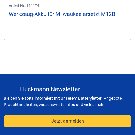
Artikel-Nr.:
151174
Werkzeug-Akku für Milwaukee ersetzt M12B
Hückmann Newsletter
Bleiben Sie stets informiert mit unserem Batteryletter! Angebote,
Produktneuheiten, wissenswerte Infos und vieles mehr.
Jetzt anmelden