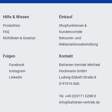
Hilfe & Wissen
Einkauf
Produktion
Shopfunktionen &
FAQ
Kundenvorteile
Richtlinien & Gesetze
Retouren- und
Reklamationsabwicklung
Folgen
Kontakt
Facebook
Batterien-Vertrieb Winfried
Instagram
Hückmann GmbH
LinkedIn
Ludwig-Elsbett-Straße 8
D-97616 Salz
Tel. +49 (0)9771 6288-0
info@batterien-vertrieb.de