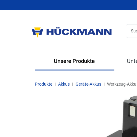
Unsere Produkte
Unt
Produkte
Akkus
Geräte-Akkus
Werkzeug-Akku