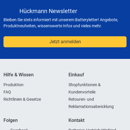
Hückmann Newsletter
Bleiben Sie stets informiert mit unserem Batteryletter! Angebote,
Produktneuheiten, wissenswerte Infos und vieles mehr.
Jetzt anmelden
Hilfe & Wissen
Einkauf
Produktion
Shopfunktionen &
FAQ
Kundenvorteile
Richtlinien & Gesetze
Retouren- und
Reklamationsabwicklung
Folgen
Kontakt