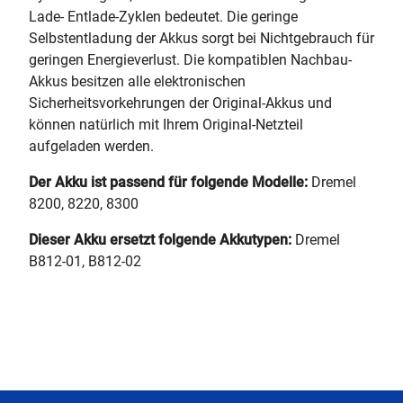
Lade- Entlade-Zyklen bedeutet. Die geringe
Selbstentladung der Akkus sorgt bei Nichtgebrauch für
geringen Energieverlust. Die kompatiblen Nachbau-
Akkus besitzen alle elektronischen
Sicherheitsvorkehrungen der Original-Akkus und
können natürlich mit Ihrem Original-Netzteil
aufgeladen werden.
Der Akku ist passend für folgende Modelle:
Dremel
8200, 8220, 8300
Dieser Akku ersetzt folgende Akkutypen:
Dremel
B812-01, B812-02