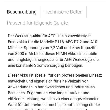
Beschreibung
Technische Daten
Passend für folgende Geräte
Der Werkzeug-Akku für AEG ist ein zuverlässiger
Ersatzakku für die Modelle P116, AEG-P7.2 und A10.
Mit einer Spannung von 7,2 Volt und einer Kapazität
von 3000 mAh bietet dieser Ni-MH-Akku eine stabile
und langlebige Energiequelle für AEG-Werkzeuge, die
eine konstante Stromversorgung benötigen.
Dieser Akku ist speziell für den professionellen Einsatz
entwickelt und eignet sich für eine Vielzahl von
Anwendungen in handwerklichen und industriellen
Bereichen. Er garantiert eine lange Laufzeit und
effiziente Leistung, was ihn zu einer ausgezeichneten
Wahl für Unternehmen macht, die auf leistungsstarke