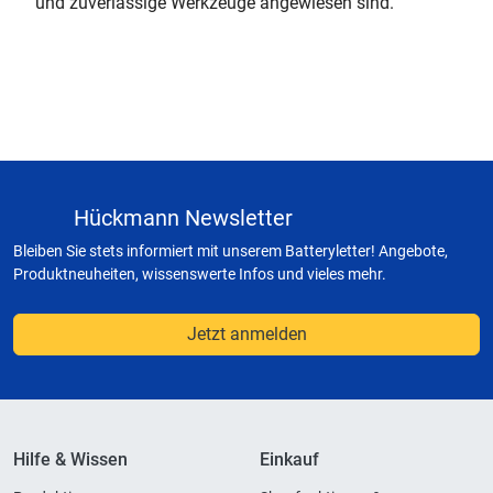
und zuverlässige Werkzeuge angewiesen sind.
Hückmann Newsletter
Bleiben Sie stets informiert mit unserem Batteryletter! Angebote,
Produktneuheiten, wissenswerte Infos und vieles mehr.
Jetzt anmelden
Hilfe & Wissen
Einkauf